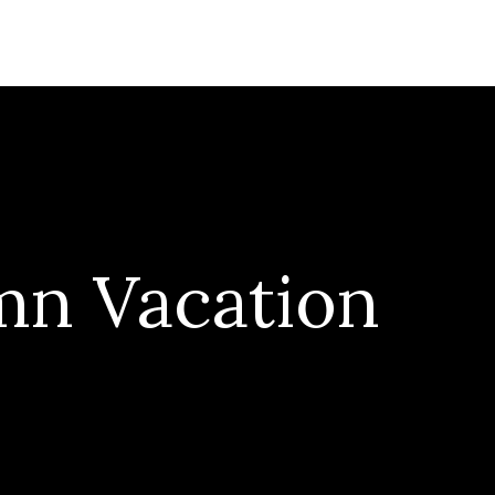
mn Vacation