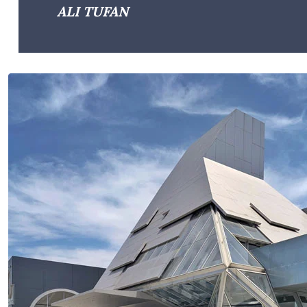
ALI TUFAN