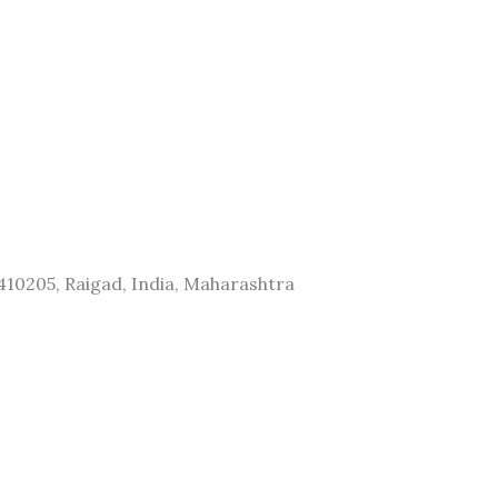
410205, Raigad, India, Maharashtra