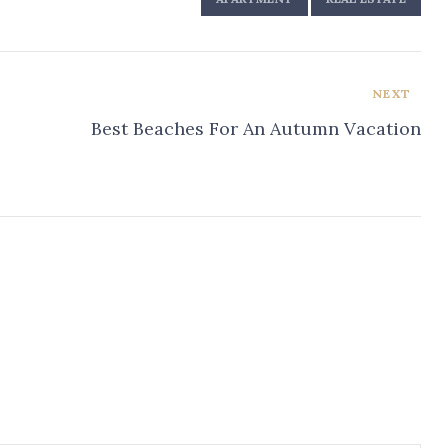
NEXT
Best Beaches For An Autumn Vacation