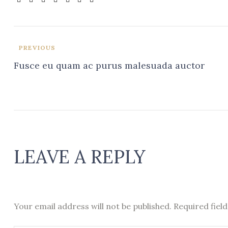
PREVIOUS
Fusce eu quam ac purus malesuada auctor
LEAVE A REPLY
Your email address will not be published.
Required fiel