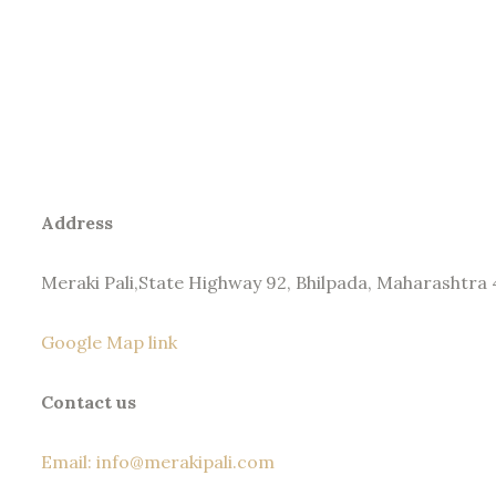
Address
Meraki Pali,State Highway 92, Bhilpada, Maharashtra 
Google Map link
Contact us
Email: info@merakipali.com