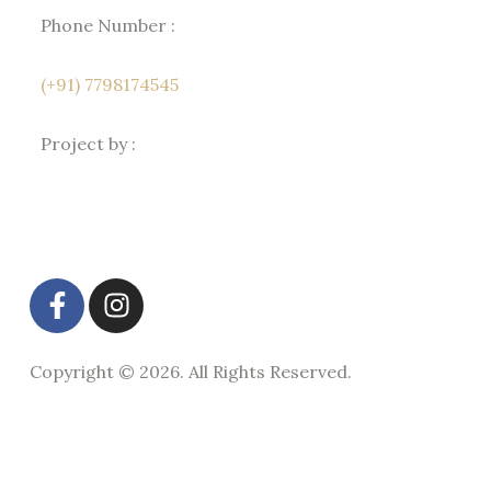
Phone Number :
(+91) 7798174545
Project by :
Copyright © 2026. All Rights Reserved.